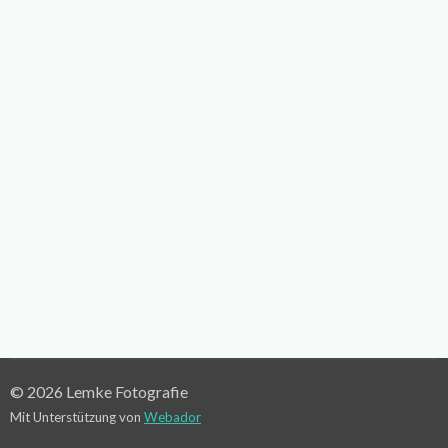
© 2026 Lemke Fotografie
Mit Unterstützung von
Webador